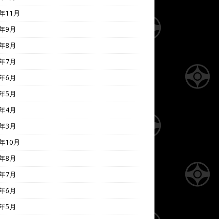
1年11月
1年9月
1年8月
1年7月
1年6月
1年5月
1年4月
1年3月
0年10月
0年8月
0年7月
0年6月
0年5月