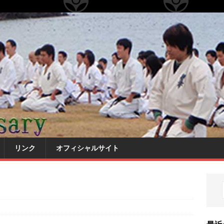
リンク
オフィシャルサイト