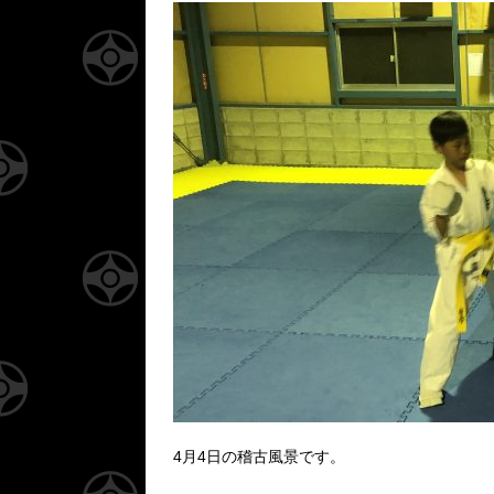
4月4日の稽古風景です。