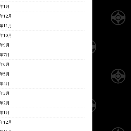
9年1月
8年12月
8年11月
8年10月
8年9月
8年7月
8年6月
8年5月
8年4月
8年3月
8年2月
8年1月
7年12月