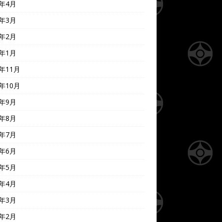
0年4月
0年3月
0年2月
0年1月
9年11月
9年10月
9年9月
9年8月
9年7月
9年6月
9年5月
9年4月
9年3月
9年2月