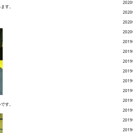
202
みます。
202
。
202
202
201
201
201
201
201
201
201
いです。
201
201
201