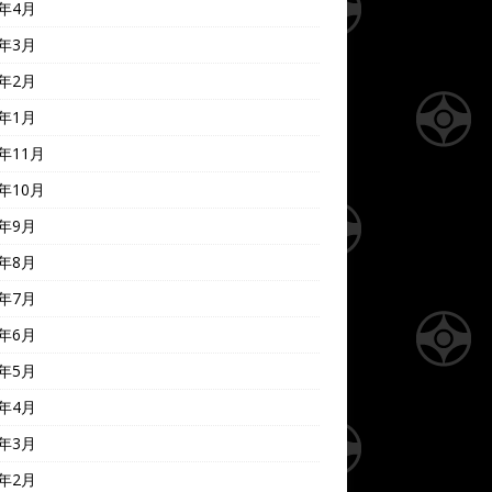
0年4月
0年3月
0年2月
0年1月
9年11月
9年10月
9年9月
9年8月
9年7月
9年6月
9年5月
9年4月
9年3月
9年2月