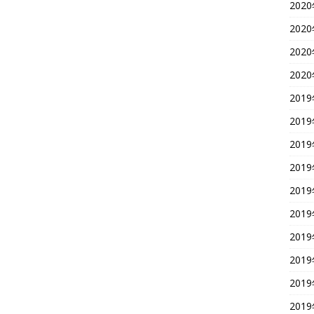
202
202
202
202
201
201
201
201
201
201
201
201
201
201