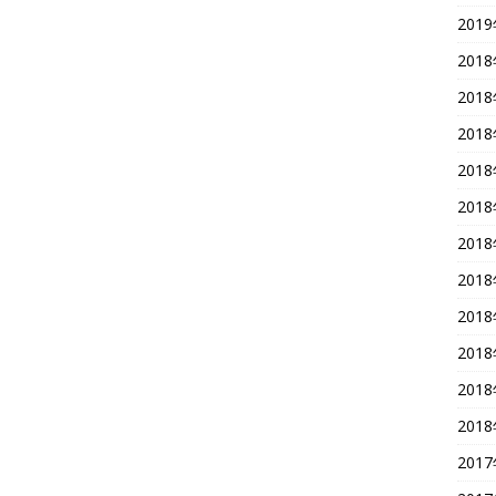
201
201
201
201
201
201
201
201
201
201
201
201
201