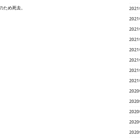
全のため死去。
202
202
202
202
202
202
202
202
202
202
202
202
202