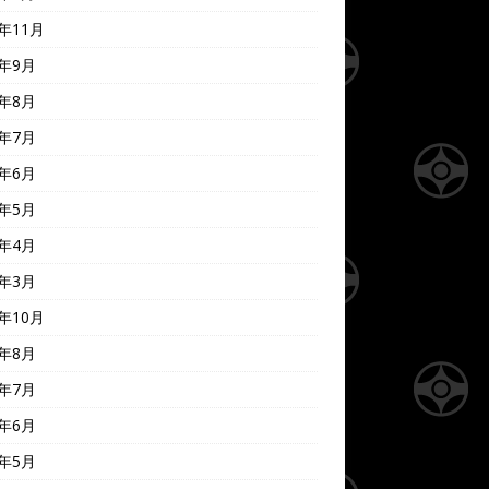
1年11月
1年9月
1年8月
1年7月
1年6月
1年5月
1年4月
1年3月
0年10月
0年8月
0年7月
0年6月
0年5月