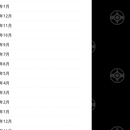
9年1月
8年12月
8年11月
8年10月
8年9月
8年7月
8年6月
8年5月
8年4月
8年3月
8年2月
8年1月
7年12月