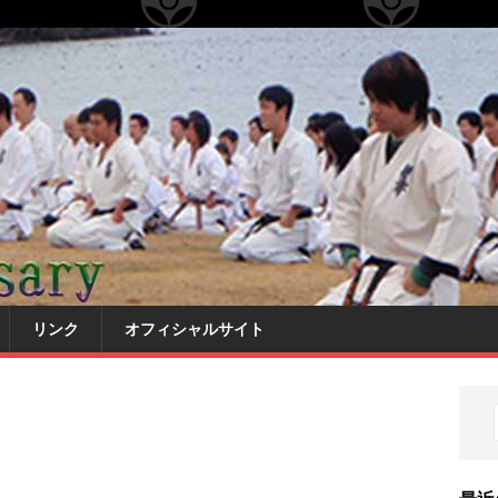
リンク
オフィシャルサイト