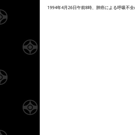
1994年4月26日午前8時、肺癌による呼吸不