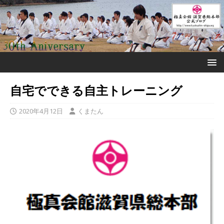
自宅でできる自主トレーニング
2020年4月12日
くまたん