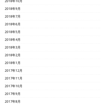
2018年10月
2018年9月
2018年7月
2018年6月
2018年5月
2018年4月
2018年3月
2018年2月
2018年1月
2017年12月
2017年11月
2017年10月
2017年9月
2017年8月