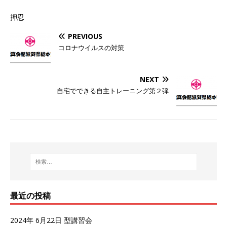
押忍
PREVIOUS
コロナウイルスの対策
NEXT
自宅でできる自主トレーニング第２弾
最近の投稿
2024年 6月22日 型講習会