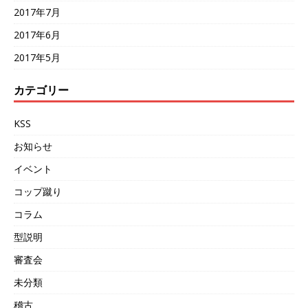
2017年7月
2017年6月
2017年5月
カテゴリー
KSS
お知らせ
イベント
コップ蹴り
コラム
型説明
審査会
未分類
稽古