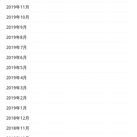
2019年11月
2019年10月
2019年9月
2019年8月
2019年7月
2019年6月
2019年5月
2019年4月
2019年3月
2019年2月
2019年1月
2018年12月
2018年11月