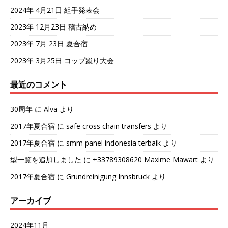
2024年 4月21日 組手発表会
2023年 12月23日 稽古納め
2023年 7月 23日 夏合宿
2023年 3月25日 コップ蹴り大会
最近のコメント
30周年
に
Alva
より
2017年夏合宿
に
safe cross chain transfers
より
2017年夏合宿
に
smm panel indonesia terbaik
より
型一覧を追加しました
に
+33789308620 Maxime Mawart
より
2017年夏合宿
に
Grundreinigung Innsbruck
より
アーカイブ
2024年11月