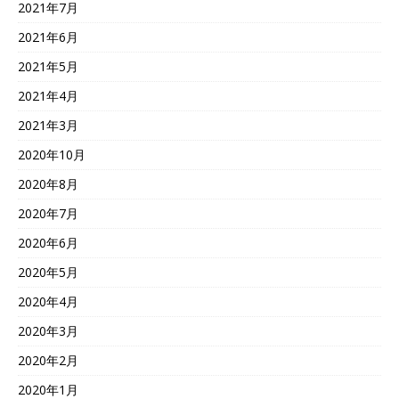
2021年7月
2021年6月
2021年5月
2021年4月
2021年3月
2020年10月
2020年8月
2020年7月
2020年6月
2020年5月
2020年4月
2020年3月
2020年2月
2020年1月