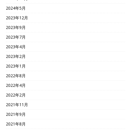
2024年5月
2023年12月
2023年9月
2023年7月
2023年4月
2023年2月
2023年1月
2022年8月
2022年4月
2022年2月
2021年11月
2021年9月
2021年8月