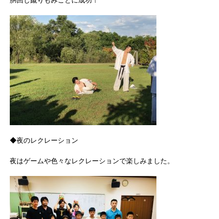
◆夜のレクレーション
夜はゲームや色々なレクレーションで楽しみました。