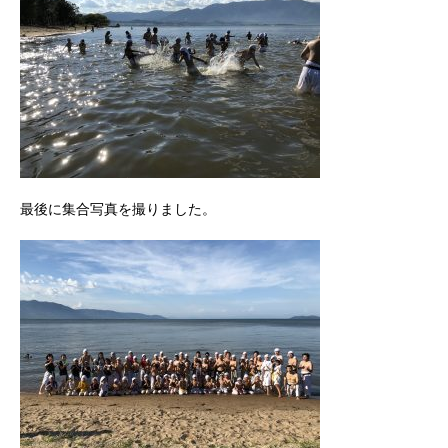
最後に集合写真を撮りました。