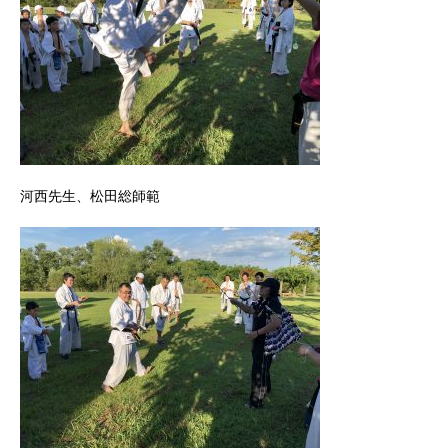
河西先生、松田総師範