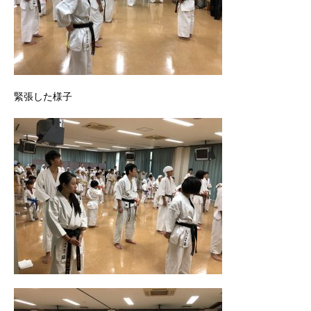
緊張した様子