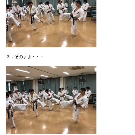
３．そのまま・・・