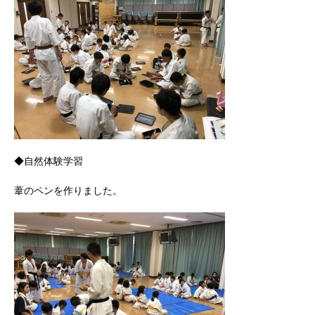
◆自然体験学習
葦のペンを作りました。