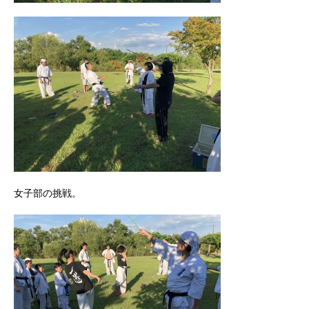
女子部の挑戦。