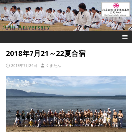
2018年7月21～22夏合宿
2018年7月24日
くまたん