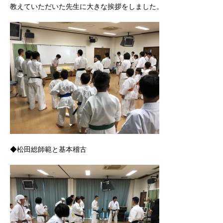
教えていただいた先生に大きな挨拶をしました。
◆松田総師範と基本稽古