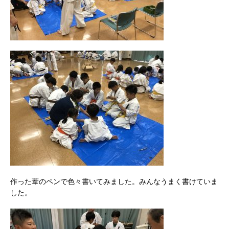
作った葦のペンで色々書いてみました。みんなうまく書けていま
した。