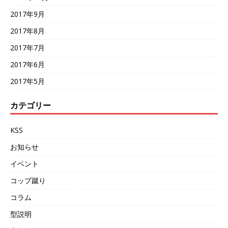
2017年9月
2017年8月
2017年7月
2017年6月
2017年5月
カテゴリー
KSS
お知らせ
イベント
コップ蹴り
コラム
型説明