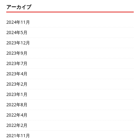
アーカイブ
2024年11月
2024年5月
2023年12月
2023年9月
2023年7月
2023年4月
2023年2月
2023年1月
2022年8月
2022年4月
2022年2月
2021年11月