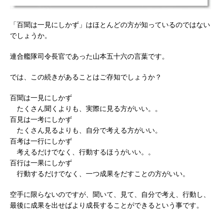
「百聞は一見にしかず」はほとんどの方が知っているのではない
でしょうか。
連合艦隊司令長官であった山本五十六の言葉です。
では、この続きがあることはご存知でしょうか？
百聞は一見にしかず
たくさん聞くよりも、実際に見る方がいい。。
百見は一考にしかず
たくさん見るよりも、自分で考える方がいい。
百考は一行にしかず
考えるだけでなく、行動するほうがいい。。
百行は一果にしかず
行動するだけでなく、一つ成果をだすことの方がいい。
空手に限らないのですが、聞いて、見て、自分で考え、行動し、
最後に成果を出せばより成長することができるという事です。