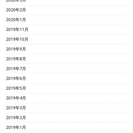
2020年2月
2020年1月
2019年11月
2019年10月
2019年9月
2019年8月
2019年7月
2019年6月
2019年5月
2019年4月
2019年3月
2019年2月
2019年1月