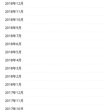
2018年12月
2018年11月
2018年10月
2018年9月
2018年7月
2018年6月
2018年5月
2018年4月
2018年3月
2018年2月
2018年1月
2017年12月
2017年11月
2017年10月