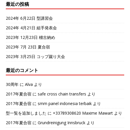
最近の投稿
2024年 6月22日 型講習会
2024年 4月21日 組手発表会
2023年 12月23日 稽古納め
2023年 7月 23日 夏合宿
2023年 3月25日 コップ蹴り大会
最近のコメント
30周年
に
Alva
より
2017年夏合宿
に
safe cross chain transfers
より
2017年夏合宿
に
smm panel indonesia terbaik
より
型一覧を追加しました
に
+33789308620 Maxime Mawart
より
2017年夏合宿
に
Grundreinigung Innsbruck
より