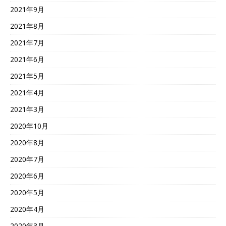
2021年9月
2021年8月
2021年7月
2021年6月
2021年5月
2021年4月
2021年3月
2020年10月
2020年8月
2020年7月
2020年6月
2020年5月
2020年4月
2020年3月