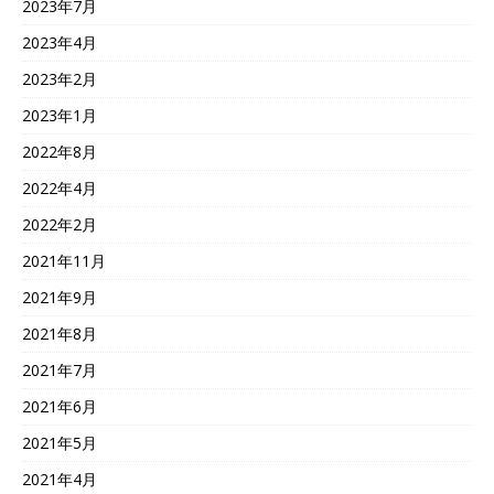
2023年7月
2023年4月
2023年2月
2023年1月
2022年8月
2022年4月
2022年2月
2021年11月
2021年9月
2021年8月
2021年7月
2021年6月
2021年5月
2021年4月