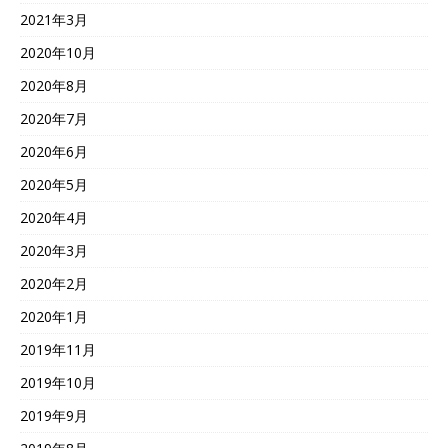
2021年3月
2020年10月
2020年8月
2020年7月
2020年6月
2020年5月
2020年4月
2020年3月
2020年2月
2020年1月
2019年11月
2019年10月
2019年9月