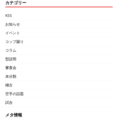
カテゴリー
KSS
お知らせ
イベント
コップ蹴り
コラム
型説明
審査会
未分類
稽古
空手の話題
試合
メタ情報