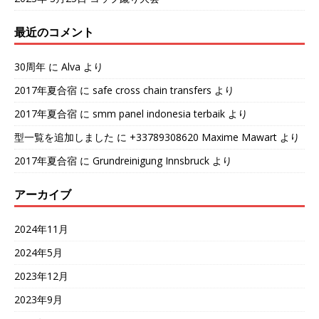
最近のコメント
30周年
に
Alva
より
2017年夏合宿
に
safe cross chain transfers
より
2017年夏合宿
に
smm panel indonesia terbaik
より
型一覧を追加しました
に
+33789308620 Maxime Mawart
より
2017年夏合宿
に
Grundreinigung Innsbruck
より
アーカイブ
2024年11月
2024年5月
2023年12月
2023年9月