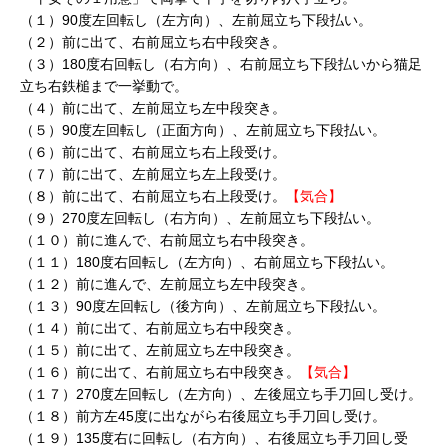
（１）90度左回転し（左方向）、左前屈立ち下段払い。
（２）前に出て、右前屈立ち右中段突き。
（３）180度右回転し（右方向）、右前屈立ち下段払いから猫足
立ち右鉄槌まで一挙動で。
（４）前に出て、左前屈立ち左中段突き。
（５）90度左回転し（正面方向）、左前屈立ち下段払い。
（６）前に出て、右前屈立ち右上段受け。
（７）前に出て、左前屈立ち左上段受け。
（８）前に出て、右前屈立ち右上段受け。
【気合】
（９）270度左回転し（右方向）、左前屈立ち下段払い。
（１０）前に進んで、右前屈立ち右中段突き。
（１１）180度右回転し（左方向）、右前屈立ち下段払い。
（１２）前に進んで、左前屈立ち左中段突き。
（１３）90度左回転し（後方向）、左前屈立ち下段払い。
（１４）前に出て、右前屈立ち右中段突き。
（１５）前に出て、左前屈立ち左中段突き。
（１６）前に出て、右前屈立ち右中段突き。
【気合】
（１７）270度左回転し（左方向）、左後屈立ち手刀回し受け。
（１８）前方左45度に出ながら右後屈立ち手刀回し受け。
（１９）135度右に回転し（右方向）、右後屈立ち手刀回し受