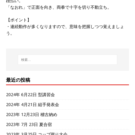
段払い。
「なおれ」で正面を向き、両拳で十字を切り不動立ち。
【ポイント】
・連続動作が多くなりますので、意味を把握しつつ覚えましょ
う。
最近の投稿
2024年 6月22日 型講習会
2024年 4月21日 組手発表会
2023年 12月23日 稽古納め
2023年 7月 23日 夏合宿
2023年 3月25日 コップ蹴り大会