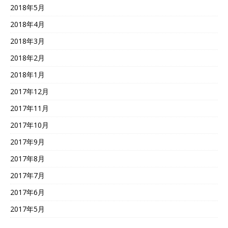
2018年5月
2018年4月
2018年3月
2018年2月
2018年1月
2017年12月
2017年11月
2017年10月
2017年9月
2017年8月
2017年7月
2017年6月
2017年5月