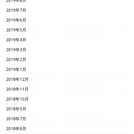
2019年8月
2019年7月
2019年6月
2019年5月
2019年4月
2019年3月
2019年2月
2019年1月
2018年12月
2018年11月
2018年10月
2018年9月
2018年7月
2018年6月