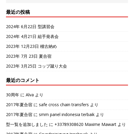
最近の投稿
2024年 6月22日 型講習会
2024年 4月21日 組手発表会
2023年 12月23日 稽古納め
2023年 7月 23日 夏合宿
2023年 3月25日 コップ蹴り大会
最近のコメント
30周年
に
Alva
より
2017年夏合宿
に
safe cross chain transfers
より
2017年夏合宿
に
smm panel indonesia terbaik
より
型一覧を追加しました
に
+33789308620 Maxime Mawart
より