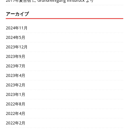
2017年夏合宿
に
Grundreinigung Innsbruck
より
アーカイブ
2024年11月
2024年5月
2023年12月
2023年9月
2023年7月
2023年4月
2023年2月
2023年1月
2022年8月
2022年4月
2022年2月