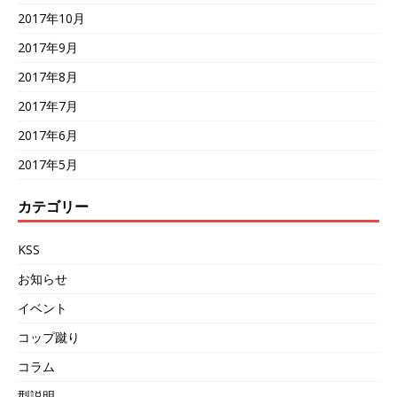
2017年10月
2017年9月
2017年8月
2017年7月
2017年6月
2017年5月
カテゴリー
KSS
お知らせ
イベント
コップ蹴り
コラム
型説明