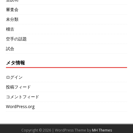
審査会
未分類
稽古
空手の話題
試合
メタ情報
ログイン
投稿フィード
コメントフィード
WordPress.org
Copyright © 2026 | WordPress Theme by
MH Themes