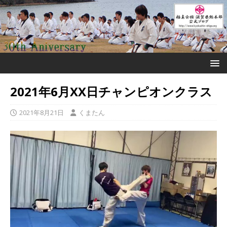
2021年6月XX日チャンピオンクラス
2021年8月21日
くまたん