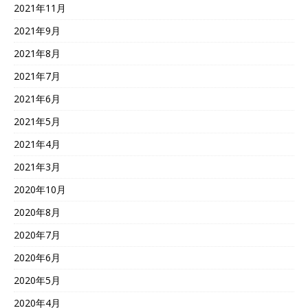
2021年11月
2021年9月
2021年8月
2021年7月
2021年6月
2021年5月
2021年4月
2021年3月
2020年10月
2020年8月
2020年7月
2020年6月
2020年5月
2020年4月