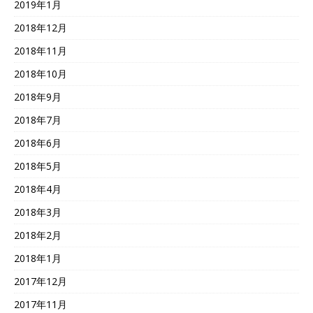
2019年1月
2018年12月
2018年11月
2018年10月
2018年9月
2018年7月
2018年6月
2018年5月
2018年4月
2018年3月
2018年2月
2018年1月
2017年12月
2017年11月