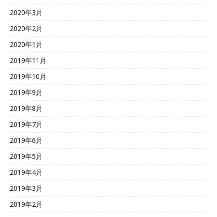
2020年3月
2020年2月
2020年1月
2019年11月
2019年10月
2019年9月
2019年8月
2019年7月
2019年6月
2019年5月
2019年4月
2019年3月
2019年2月