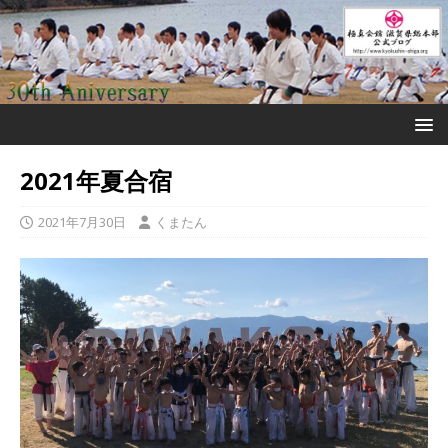
2021年夏合宿
2021年7月30日
くまたん