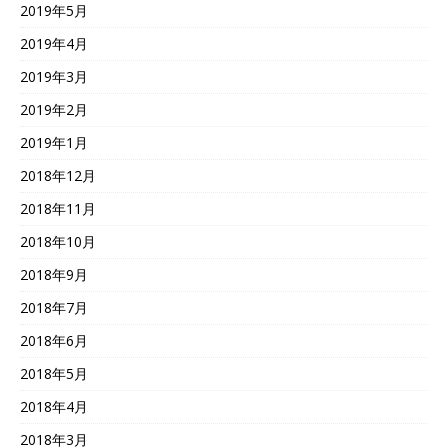
2019年5月
2019年4月
2019年3月
2019年2月
2019年1月
2018年12月
2018年11月
2018年10月
2018年9月
2018年7月
2018年6月
2018年5月
2018年4月
2018年3月