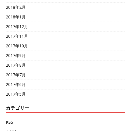
2018年2月
2018年1月
2017年12月
2017年11月
2017年10月
2017年9月
2017年8月
2017年7月
2017年6月
2017年5月
カテゴリー
KSS