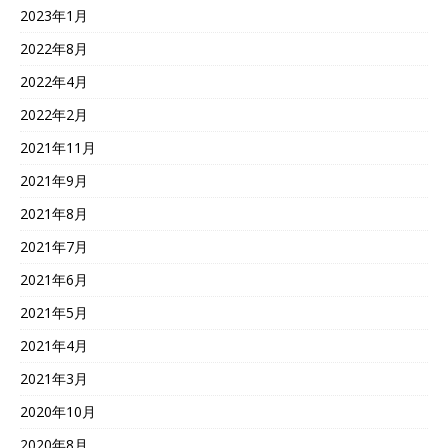
2023年1月
2022年8月
2022年4月
2022年2月
2021年11月
2021年9月
2021年8月
2021年7月
2021年6月
2021年5月
2021年4月
2021年3月
2020年10月
2020年8月