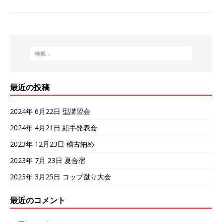
最近の投稿
2024年 6月22日 型講習会
2024年 4月21日 組手発表会
2023年 12月23日 稽古納め
2023年 7月 23日 夏合宿
2023年 3月25日 コップ蹴り大会
最近のコメント