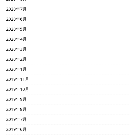
2020年7月
2020年6月
2020年5月
2020年4月
2020年3月
2020年2月
2020年1月
2019年11月
2019年10月
2019年9月
2019年8月
2019年7月
2019年6月