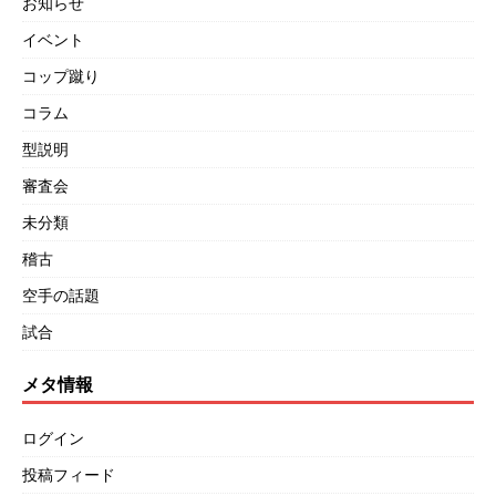
お知らせ
イベント
コップ蹴り
コラム
型説明
審査会
未分類
稽古
空手の話題
試合
メタ情報
ログイン
投稿フィード