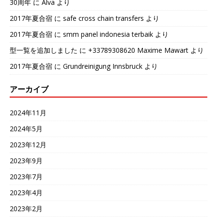
30周年
に
Alva
より
2017年夏合宿
に
safe cross chain transfers
より
2017年夏合宿
に
smm panel indonesia terbaik
より
型一覧を追加しました
に
+33789308620 Maxime Mawart
より
2017年夏合宿
に
Grundreinigung Innsbruck
より
アーカイブ
2024年11月
2024年5月
2023年12月
2023年9月
2023年7月
2023年4月
2023年2月