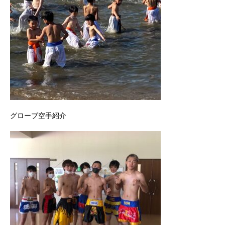
グローブ空手紹介