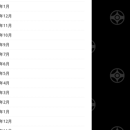
9年1月
8年12月
8年11月
8年10月
8年9月
8年7月
8年6月
8年5月
8年4月
8年3月
8年2月
8年1月
7年12月