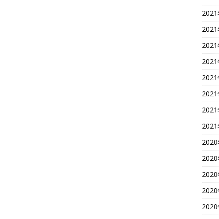
202
202
202
202
202
202
202
202
202
202
202
202
202