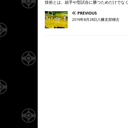
技術とは、組手や型試合に勝つためだけでな
PREVIOUS
2019年8月28日八幡支部稽古