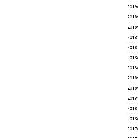
201
201
201
201
201
201
201
201
201
201
201
201
201