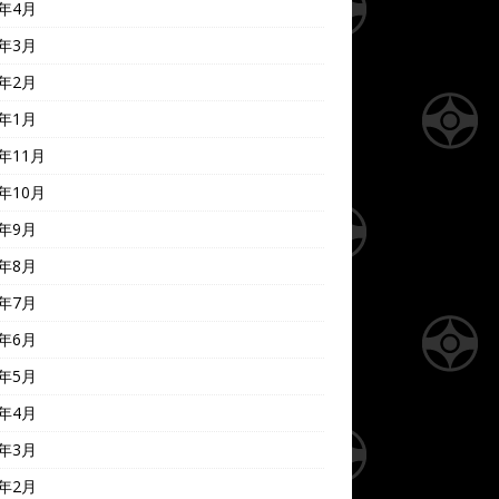
0年4月
0年3月
0年2月
0年1月
9年11月
9年10月
9年9月
9年8月
9年7月
9年6月
9年5月
9年4月
9年3月
9年2月