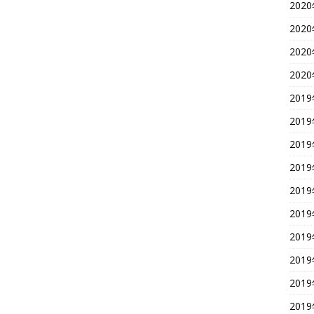
202
202
202
202
201
201
201
201
201
201
201
201
201
201