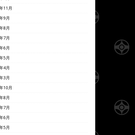
1年11月
1年9月
1年8月
1年7月
1年6月
1年5月
1年4月
1年3月
0年10月
0年8月
0年7月
0年6月
0年5月