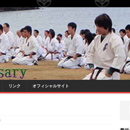
リンク
オフィシャルサイト
0