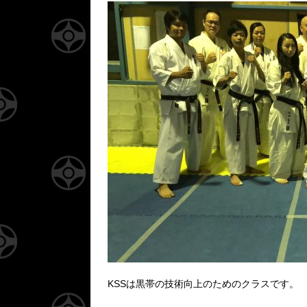
KSSは黒帯の技術向上のためのクラスです。