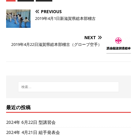
PREVIOUS
2019年4月1日新滋賀県総本部稽古
NEXT
2019年4月22日滋賀県総本部稽古（グローブ空手）
最近の投稿
2024年 6月22日 型講習会
2024年 4月21日 組手発表会