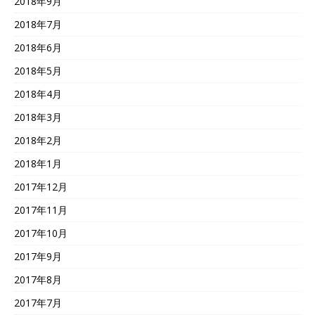
2018年9月
2018年7月
2018年6月
2018年5月
2018年4月
2018年3月
2018年2月
2018年1月
2017年12月
2017年11月
2017年10月
2017年9月
2017年8月
2017年7月