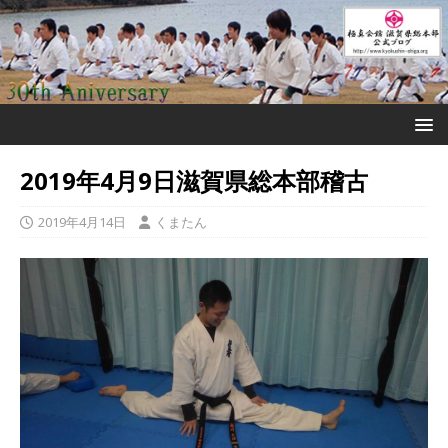
2019年4月9日滋賀県総本部稽古
2019年4月14日
くまたん