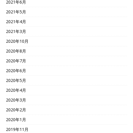
2021年6月
2021年5月
2021年4月
2021年3月
2020年10月
2020年8月
2020年7月
2020年6月
2020年5月
2020年4月
2020年3月
2020年2月
2020年1月
2019年11月