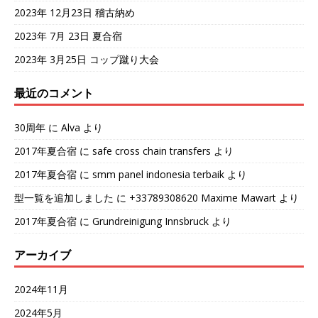
2023年 12月23日 稽古納め
2023年 7月 23日 夏合宿
2023年 3月25日 コップ蹴り大会
最近のコメント
30周年
に
Alva
より
2017年夏合宿
に
safe cross chain transfers
より
2017年夏合宿
に
smm panel indonesia terbaik
より
型一覧を追加しました
に
+33789308620 Maxime Mawart
より
2017年夏合宿
に
Grundreinigung Innsbruck
より
アーカイブ
2024年11月
2024年5月