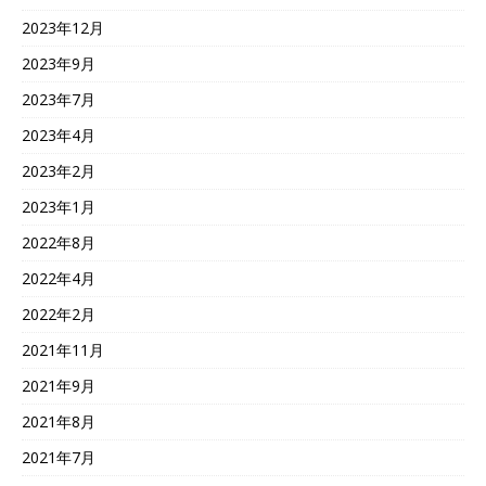
2023年12月
2023年9月
2023年7月
2023年4月
2023年2月
2023年1月
2022年8月
2022年4月
2022年2月
2021年11月
2021年9月
2021年8月
2021年7月