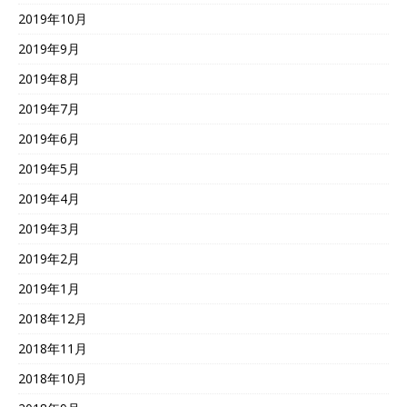
2019年10月
2019年9月
2019年8月
2019年7月
2019年6月
2019年5月
2019年4月
2019年3月
2019年2月
2019年1月
2018年12月
2018年11月
2018年10月