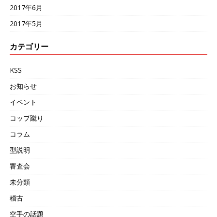
2017年6月
2017年5月
カテゴリー
KSS
お知らせ
イベント
コップ蹴り
コラム
型説明
審査会
未分類
稽古
空手の話題