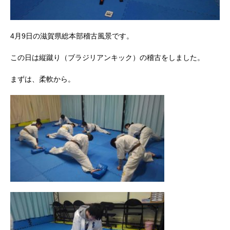
4月9日の滋賀県総本部稽古風景です。
この日は縦蹴り（ブラジリアンキック）の稽古をしました。
まずは、柔軟から。