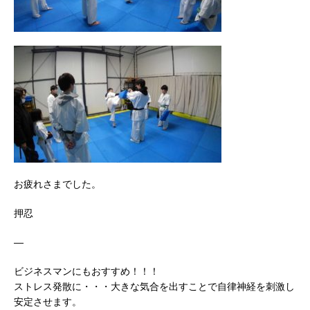
お疲れさまでした。
押忍
—
ビジネスマンにもおすすめ！！！
ストレス発散に・・・大きな気合を出すことで自律神経を刺激し
安定させます。