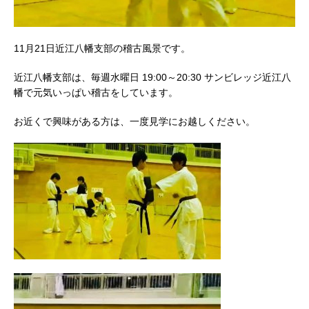
11月21日近江八幡支部の稽古風景です。
近江八幡支部は、毎週水曜日 19:00～20:30 サンビレッジ近江八
幡で元気いっぱい稽古をしています。
お近くで興味がある方は、一度見学にお越しください。