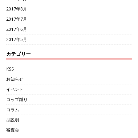
2017年8月
2017年7月
2017年6月
2017年5月
カテゴリー
KSS
お知らせ
イベント
コップ蹴り
コラム
型説明
審査会