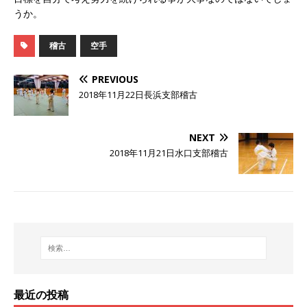
うか。
稽古
空手
PREVIOUS
2018年11月22日長浜支部稽古
NEXT
2018年11月21日水口支部稽古
最近の投稿