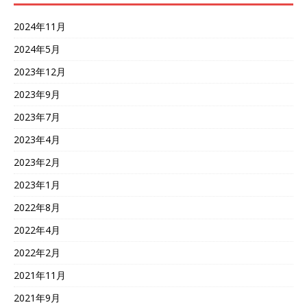
2024年11月
2024年5月
2023年12月
2023年9月
2023年7月
2023年4月
2023年2月
2023年1月
2022年8月
2022年4月
2022年2月
2021年11月
2021年9月