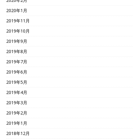
2020年2月
2020年1月
2019年11月
2019年10月
2019年9月
2019年8月
2019年7月
2019年6月
2019年5月
2019年4月
2019年3月
2019年2月
2019年1月
2018年12月