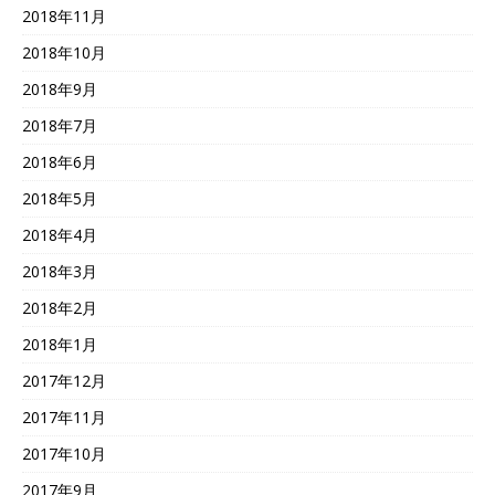
2018年11月
2018年10月
2018年9月
2018年7月
2018年6月
2018年5月
2018年4月
2018年3月
2018年2月
2018年1月
2017年12月
2017年11月
2017年10月
2017年9月