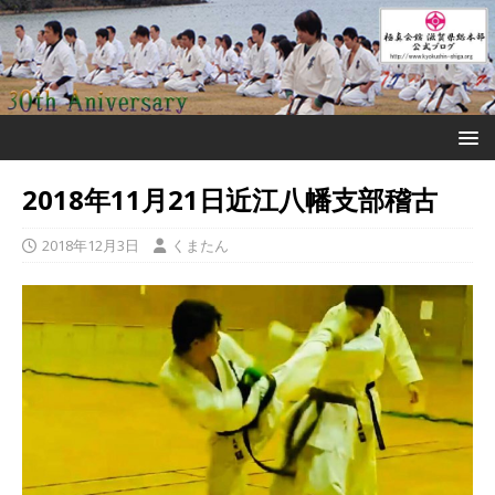
2018年11月21日近江八幡支部稽古
2018年12月3日
くまたん