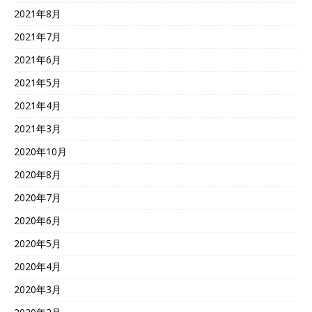
2021年8月
2021年7月
2021年6月
2021年5月
2021年4月
2021年3月
2020年10月
2020年8月
2020年7月
2020年6月
2020年5月
2020年4月
2020年3月