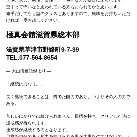
空手って怖いなと思われている方もおられるかと思います。
組手だけでなく型のクラスもありますので、興味をお持ちいただ
ければ一度お越しください。
極真会館滋賀県総本部
滋賀県草津市野路町9-7-39
TEL.077-564-8654
— 大山倍達語録より —
「継続は力なり。」
長く継続できることは、秀でた能力であり、つまりその人の力で
ある。
苦しいばかりでは続けられません。目標を持ち、クリアした時に
達成感が得られます。
達成感が継続する力となります。
目標を自分で考え努力を続けられる事が大事なのではないでしょ