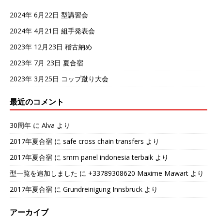
2024年 6月22日 型講習会
2024年 4月21日 組手発表会
2023年 12月23日 稽古納め
2023年 7月 23日 夏合宿
2023年 3月25日 コップ蹴り大会
最近のコメント
30周年
に
Alva
より
2017年夏合宿
に
safe cross chain transfers
より
2017年夏合宿
に
smm panel indonesia terbaik
より
型一覧を追加しました
に
+33789308620 Maxime Mawart
より
2017年夏合宿
に
Grundreinigung Innsbruck
より
アーカイブ