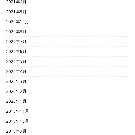
2021年4月
2021年3月
2020年10月
2020年8月
2020年7月
2020年6月
2020年5月
2020年4月
2020年3月
2020年2月
2020年1月
2019年11月
2019年10月
2019年9月