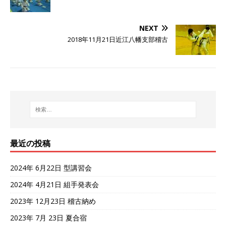
NEXT
2018年11月21日近江八幡支部稽古
最近の投稿
2024年 6月22日 型講習会
2024年 4月21日 組手発表会
2023年 12月23日 稽古納め
2023年 7月 23日 夏合宿