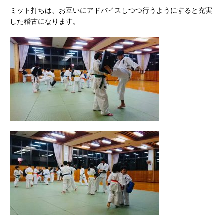
ミット打ちは、お互いにアドバイスしつつ行うようにすると充実
した稽古になります。