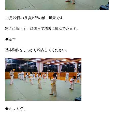
11月22日の長浜支部の稽古風景です。
寒さに負けず、頑張って稽古に励んでいます。
◆基本
基本動作をしっかり稽古してください。
◆ミット打ち