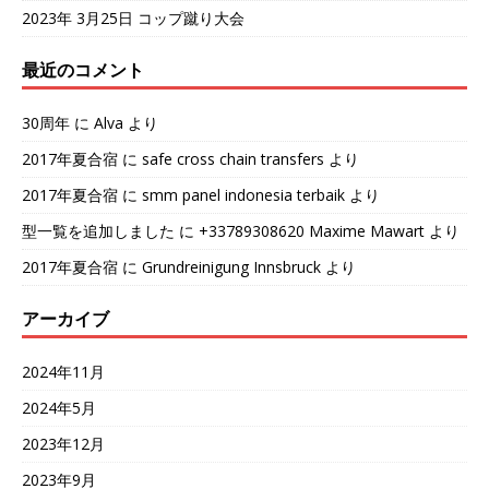
2023年 3月25日 コップ蹴り大会
最近のコメント
30周年
に
Alva
より
2017年夏合宿
に
safe cross chain transfers
より
2017年夏合宿
に
smm panel indonesia terbaik
より
型一覧を追加しました
に
+33789308620 Maxime Mawart
より
2017年夏合宿
に
Grundreinigung Innsbruck
より
アーカイブ
2024年11月
2024年5月
2023年12月
2023年9月