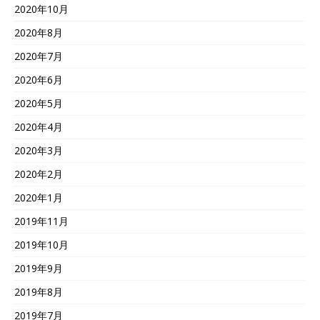
2020年10月
2020年8月
2020年7月
2020年6月
2020年5月
2020年4月
2020年3月
2020年2月
2020年1月
2019年11月
2019年10月
2019年9月
2019年8月
2019年7月