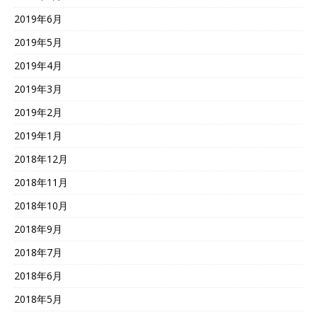
2019年6月
2019年5月
2019年4月
2019年3月
2019年2月
2019年1月
2018年12月
2018年11月
2018年10月
2018年9月
2018年7月
2018年6月
2018年5月