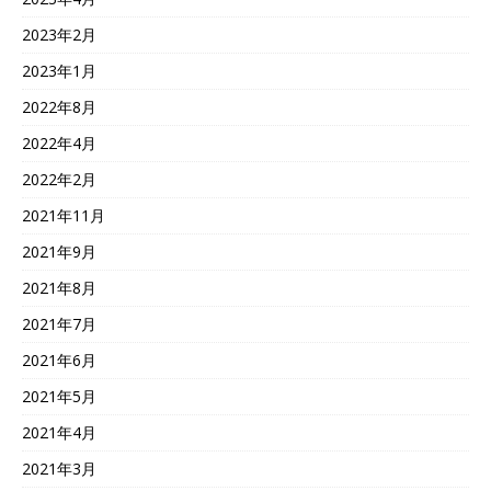
2023年2月
2023年1月
2022年8月
2022年4月
2022年2月
2021年11月
2021年9月
2021年8月
2021年7月
2021年6月
2021年5月
2021年4月
2021年3月