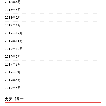
2018年4月
2018年3月
2018年2月
2018年1月
2017年12月
2017年11月
2017年10月
2017年9月
2017年8月
2017年7月
2017年6月
2017年5月
カテゴリー