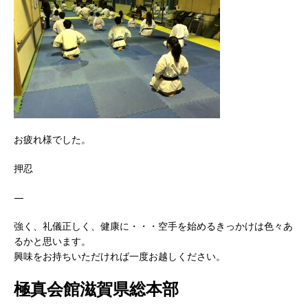
お疲れ様でした。
押忍
—
強く、礼儀正しく、健康に・・・空手を始めるきっかけは色々あ
るかと思います。
興味をお持ちいただければ一度お越しください。
極真会館滋賀県総本部