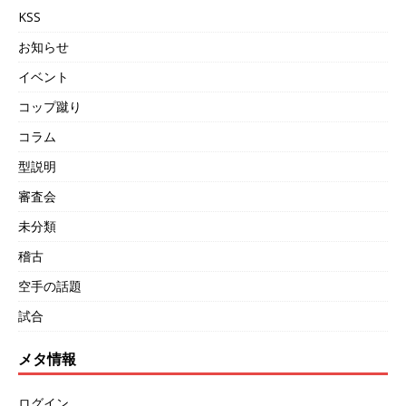
KSS
お知らせ
イベント
コップ蹴り
コラム
型説明
審査会
未分類
稽古
空手の話題
試合
メタ情報
ログイン