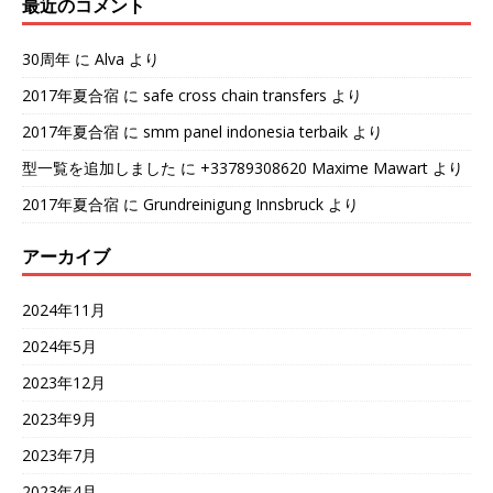
最近のコメント
30周年
に
Alva
より
2017年夏合宿
に
safe cross chain transfers
より
2017年夏合宿
に
smm panel indonesia terbaik
より
型一覧を追加しました
に
+33789308620 Maxime Mawart
より
2017年夏合宿
に
Grundreinigung Innsbruck
より
アーカイブ
2024年11月
2024年5月
2023年12月
2023年9月
2023年7月
2023年4月