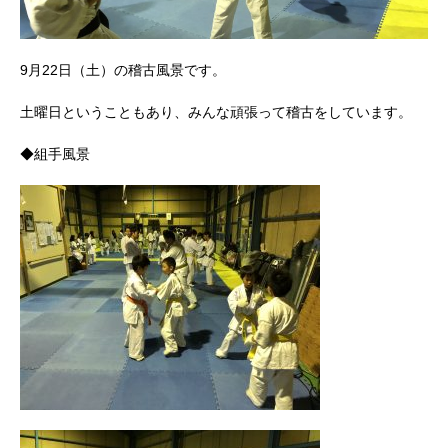
9月22日（土）の稽古風景です。
土曜日ということもあり、みんな頑張って稽古をしています。
◆組手風景