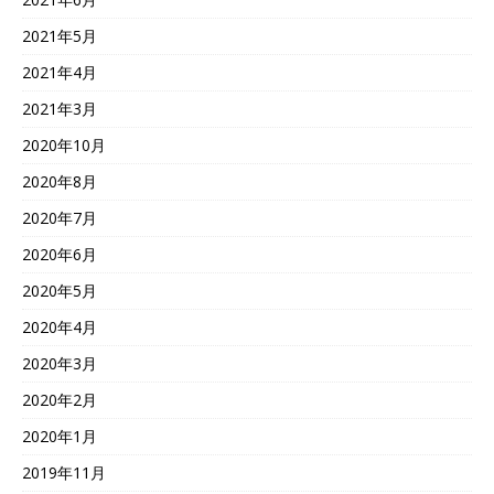
2021年5月
2021年4月
2021年3月
2020年10月
2020年8月
2020年7月
2020年6月
2020年5月
2020年4月
2020年3月
2020年2月
2020年1月
2019年11月