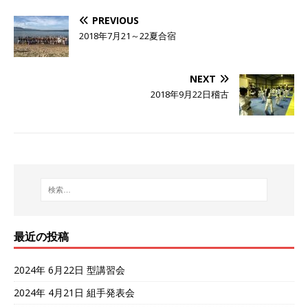
PREVIOUS
2018年7月21～22夏合宿
NEXT
2018年9月22日稽古
最近の投稿
2024年 6月22日 型講習会
2024年 4月21日 組手発表会