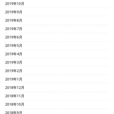
2019年10月
2019年9月
2019年8月
2019年7月
2019年6月
2019年5月
2019年4月
2019年3月
2019年2月
2019年1月
2018年12月
2018年11月
2018年10月
2018年9月