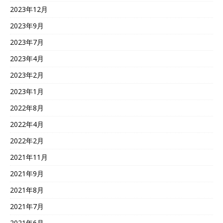
2023年12月
2023年9月
2023年7月
2023年4月
2023年2月
2023年1月
2022年8月
2022年4月
2022年2月
2021年11月
2021年9月
2021年8月
2021年7月
2021年6月