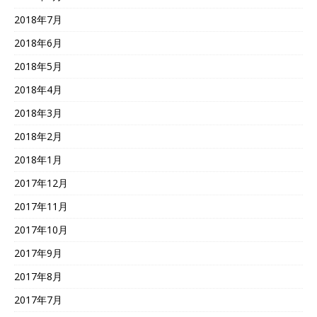
2018年7月
2018年6月
2018年5月
2018年4月
2018年3月
2018年2月
2018年1月
2017年12月
2017年11月
2017年10月
2017年9月
2017年8月
2017年7月