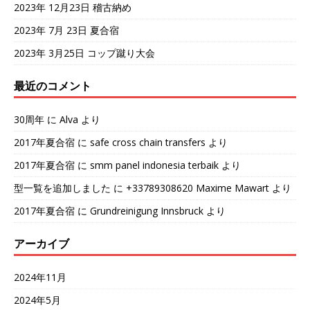
2023年 12月23日 稽古納め
2023年 7月 23日 夏合宿
2023年 3月25日 コップ蹴り大会
最近のコメント
30周年
に
Alva
より
2017年夏合宿
に
safe cross chain transfers
より
2017年夏合宿
に
smm panel indonesia terbaik
より
型一覧を追加しました
に
+33789308620 Maxime Mawart
より
2017年夏合宿
に
Grundreinigung Innsbruck
より
アーカイブ
2024年11月
2024年5月