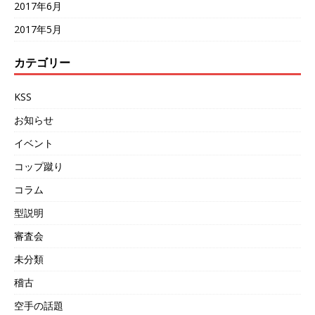
2017年6月
2017年5月
カテゴリー
KSS
お知らせ
イベント
コップ蹴り
コラム
型説明
審査会
未分類
稽古
空手の話題