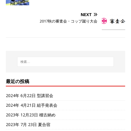
NEXT
2017秋の審査会・コップ蹴り大会
最近の投稿
2024年 6月22日 型講習会
2024年 4月21日 組手発表会
2023年 12月23日 稽古納め
2023年 7月 23日 夏合宿