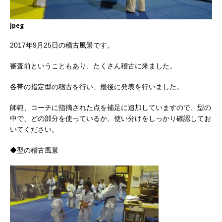
Jpeg
2017年9月25日の稽古風景です。
審査前ということもあり、たくさん稽古に来ました。
各帯の指定型の稽古を行い、最後に発表を行いました。
師範、コーチに指摘された点を補足に追加していますので、型の
中で、どの部分を使っているか、使い分けをしっかり確認してお
いてください。
◆型の稽古風景