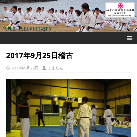
2017年9月25日稽古
2017年9月26日
くまたん