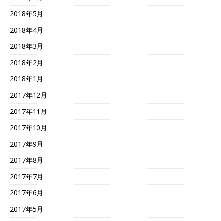
2018年5月
2018年4月
2018年3月
2018年2月
2018年1月
2017年12月
2017年11月
2017年10月
2017年9月
2017年8月
2017年7月
2017年6月
2017年5月