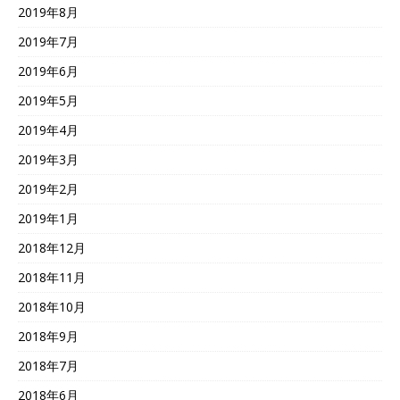
2019年8月
2019年7月
2019年6月
2019年5月
2019年4月
2019年3月
2019年2月
2019年1月
2018年12月
2018年11月
2018年10月
2018年9月
2018年7月
2018年6月