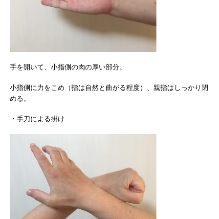
手を開いて、小指側の肉の厚い部分。
小指側に力をこめ（指は自然と曲がる程度）、親指はしっかり閉
める。
・手刀による掛け