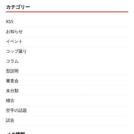
カテゴリー
KSS
お知らせ
イベント
コップ蹴り
コラム
型説明
審査会
未分類
稽古
空手の話題
試合