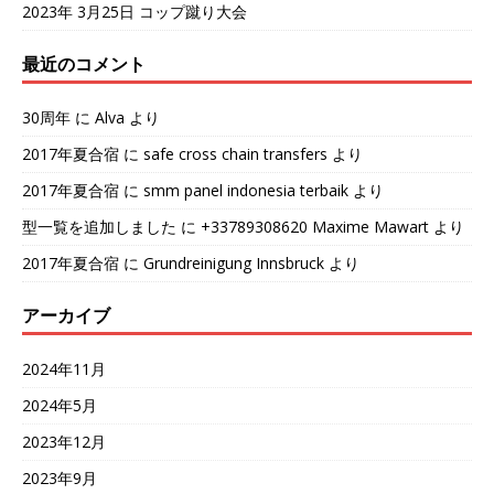
2023年 3月25日 コップ蹴り大会
最近のコメント
30周年
に
Alva
より
2017年夏合宿
に
safe cross chain transfers
より
2017年夏合宿
に
smm panel indonesia terbaik
より
型一覧を追加しました
に
+33789308620 Maxime Mawart
より
2017年夏合宿
に
Grundreinigung Innsbruck
より
アーカイブ
2024年11月
2024年5月
2023年12月
2023年9月