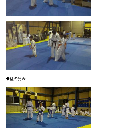
◆型の発表