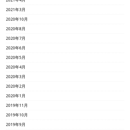
2021年3月
2020年10月
2020年8月
2020年7月
2020年6月
2020年5月
2020年4月
2020年3月
2020年2月
2020年1月
2019年11月
2019年10月
2019年9月