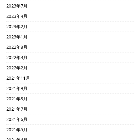
2023年7月
2023年4月
2023年2月
2023年1月
2022年8月
2022年4月
2022年2月
2021年11月
2021年9月
2021年8月
2021年7月
2021年6月
2021年5月
2021年4月